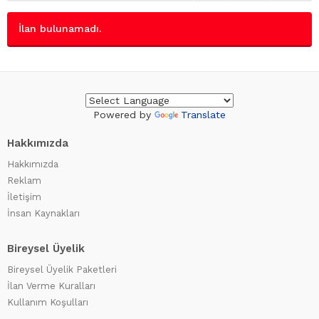
İlan bulunamadı.
Powered by
Translate
Hakkımızda
Hakkımızda
Reklam
İletişim
İnsan Kaynakları
Bireysel Üyelik
Bireysel Üyelik Paketleri
İlan Verme Kuralları
Kullanım Koşulları