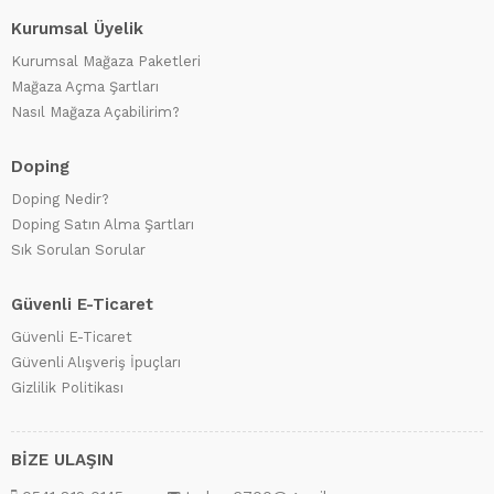
Kurumsal Üyelik
Kurumsal Mağaza Paketleri
Mağaza Açma Şartları
Nasıl Mağaza Açabilirim?
Doping
Doping Nedir?
Doping Satın Alma Şartları
Sık Sorulan Sorular
Güvenli E-Ticaret
Güvenli E-Ticaret
Güvenli Alışveriş İpuçları
Gizlilik Politikası
BİZE ULAŞIN