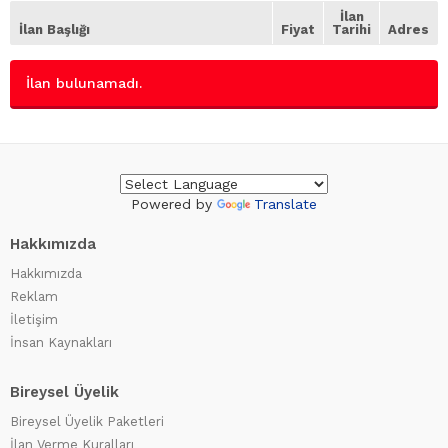
İlan
İlan Başlığı
Fiyat
Tarihi
Adres
İlan bulunamadı.
Powered by
Translate
Hakkımızda
Hakkımızda
Reklam
İletişim
İnsan Kaynakları
Bireysel Üyelik
Bireysel Üyelik Paketleri
İlan Verme Kuralları