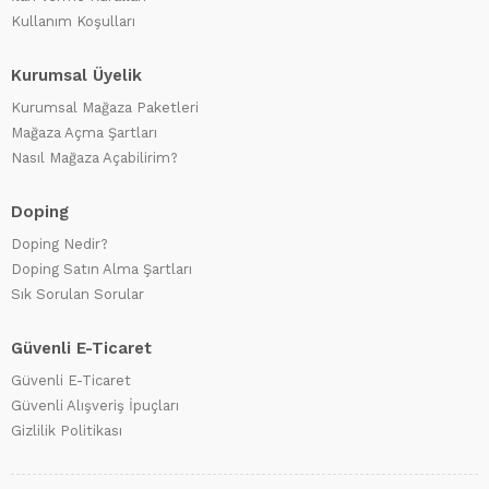
Kullanım Koşulları
Kurumsal Üyelik
Kurumsal Mağaza Paketleri
Mağaza Açma Şartları
Nasıl Mağaza Açabilirim?
Doping
Doping Nedir?
Doping Satın Alma Şartları
Sık Sorulan Sorular
Güvenli E-Ticaret
Güvenli E-Ticaret
Güvenli Alışveriş İpuçları
Gizlilik Politikası