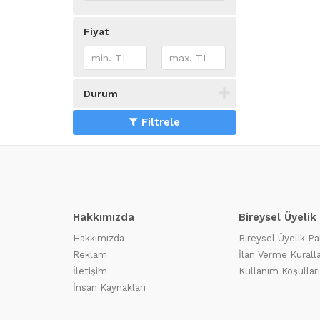
Fiyat
Durum
Filtrele
Hakkımızda
Bireysel Üyelik
Hakkımızda
Bireysel Üyelik Pa
Reklam
İlan Verme Kuralla
İletişim
Kullanım Koşulları
İnsan Kaynakları