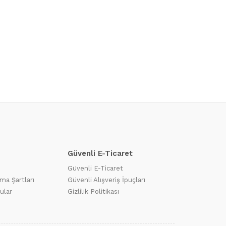
Güvenli E-Ticaret
Güvenli E-Ticaret
ma Şartları
Güvenli Alışveriş İpuçları
ular
Gizlilik Politikası