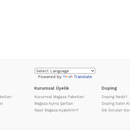
Powered by
Translate
Kurumsal Üyelik
Doping
ketleri
Kurumsal Mağaza Paketleri
Doping Nedir?
rı
Mağaza Açma Şartları
Doping Satın Al
Nasıl Mağaza Açabilirim?
Sık Sorulan Sor